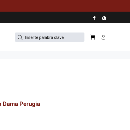
o Dama Perugia