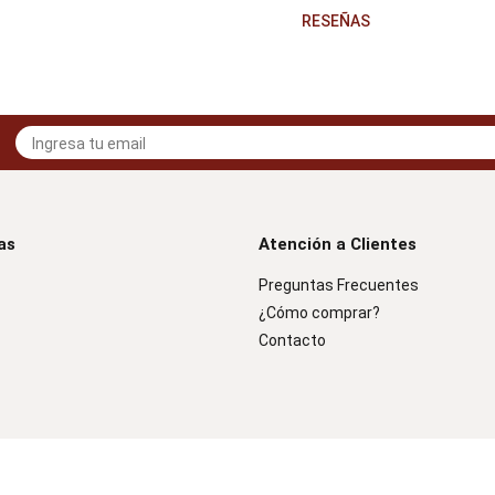
RESEÑAS
as
Atención a Clientes
Preguntas Frecuentes
¿Cómo comprar?
Contacto