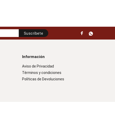
Suscríbete
Información
Aviso de Privacidad
Términos y condiciones
Políticas de Devoluciones