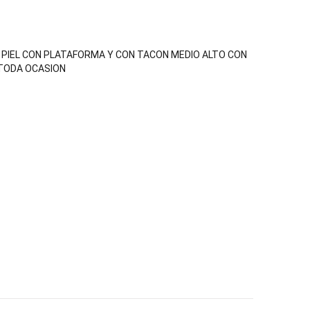
 PIEL CON PLATAFORMA Y CON TACON MEDIO ALTO CON
TODA OCASION